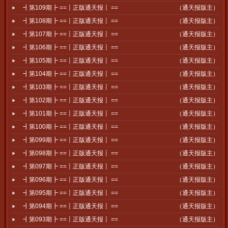
┫第109期┣ ==┋正版通天报┋ ==
（通天报版主）
┫第108期┣ ==┋正版通天报┋ ==
（通天报版主）
┫第107期┣ ==┋正版通天报┋ ==
（通天报版主）
┫第106期┣ ==┋正版通天报┋ ==
（通天报版主）
┫第105期┣ ==┋正版通天报┋ ==
（通天报版主）
┫第104期┣ ==┋正版通天报┋ ==
（通天报版主）
┫第103期┣ ==┋正版通天报┋ ==
（通天报版主）
┫第102期┣ ==┋正版通天报┋ ==
（通天报版主）
┫第101期┣ ==┋正版通天报┋ ==
（通天报版主）
┫第100期┣ ==┋正版通天报┋ ==
（通天报版主）
┫第099期┣ ==┋正版通天报┋ ==
（通天报版主）
┫第098期┣ ==┋正版通天报┋ ==
（通天报版主）
┫第097期┣ ==┋正版通天报┋ ==
（通天报版主）
┫第096期┣ ==┋正版通天报┋ ==
（通天报版主）
┫第095期┣ ==┋正版通天报┋ ==
（通天报版主）
┫第094期┣ ==┋正版通天报┋ ==
（通天报版主）
┫第093期┣ ==┋正版通天报┋ ==
（通天报版主）