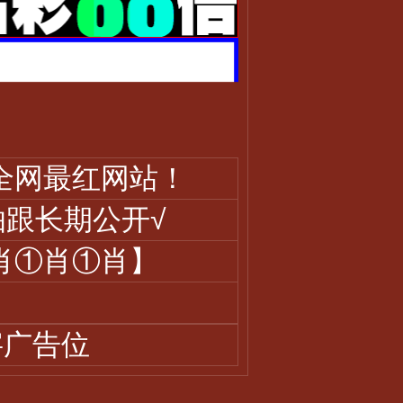
全网最红网站！
跟长期公开√
肖①肖①肖】
字广告位