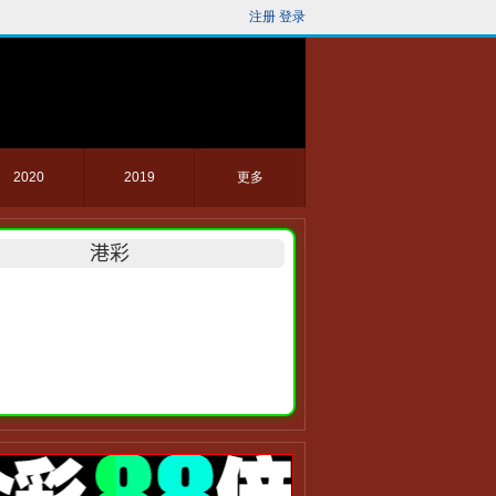
注册
登录
2020
2019
更多