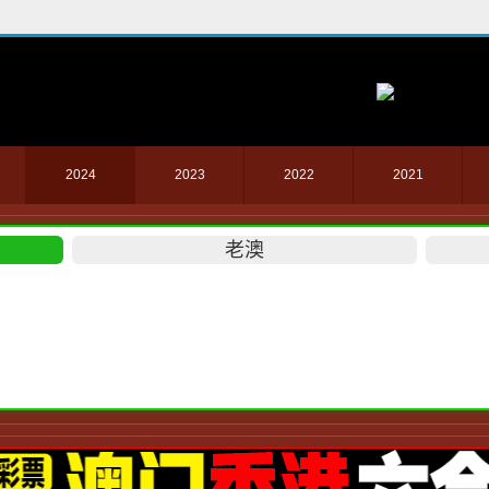
2024
2023
2022
2021