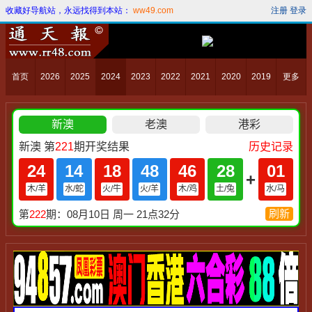
收藏好导航站，永远找得到本站：
ww49.com
注册
登录
首页
2026
2025
2024
2023
2022
2021
2020
2019
更多